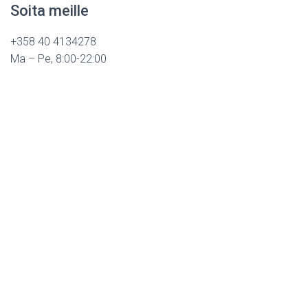
Soita meille
+358 40 4134278
Ma – Pe, 8:00-22:00